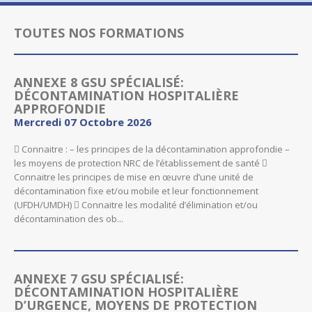
TOUTES NOS FORMATIONS
ANNEXE 8 GSU SPÉCIALISÉ:
DÉCONTAMINATION HOSPITALIÈRE
APPROFONDIE
Mercredi 07 Octobre 2026
 Connaitre : – les principes de la décontamination approfondie –
les moyens de protection NRC de l’établissement de santé 
Connaitre les principes de mise en œuvre d’une unité de
décontamination fixe et/ou mobile et leur fonctionnement
(UFDH/UMDH)  Connaitre les modalité d’élimination et/ou
décontamination des ob...
ANNEXE 7 GSU SPÉCIALISÉ:
DÉCONTAMINATION HOSPITALIÈRE
D’URGENCE, MOYENS DE PROTECTION