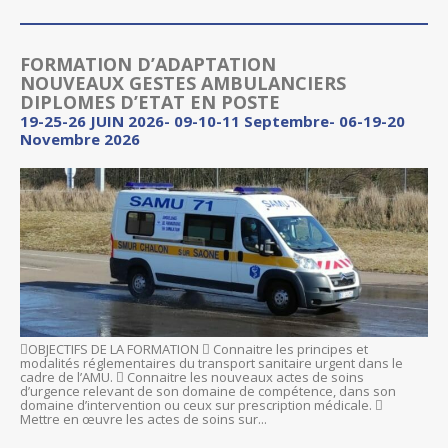
FORMATION D’ADAPTATION
NOUVEAUX GESTES AMBULANCIERS
DIPLOMES D’ETAT EN POSTE
19-25-26 JUIN 2026- 09-10-11 Septembre- 06-19-20
Novembre 2026
OBJECTIFS DE LA FORMATION  Connaitre les principes et
modalités réglementaires du transport sanitaire urgent dans le
cadre de l’AMU.  Connaitre les nouveaux actes de soins
d’urgence relevant de son domaine de compétence, dans son
domaine d’intervention ou ceux sur prescription médicale. 
Mettre en œuvre les actes de soins sur...