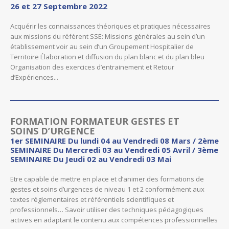
26 et 27 Septembre 2022
Acquérir les connaissances théoriques et pratiques nécessaires
aux missions du référent SSE: Missions générales au sein d’un
établissement voir au sein d’un Groupement Hospitalier de
Territoire Élaboration et diffusion du plan blanc et du plan bleu
Organisation des exercices d’entrainement et Retour
d’Expériences...
FORMATION FORMATEUR GESTES ET
SOINS D’URGENCE
1er SEMINAIRE Du lundi 04 au Vendredi 08 Mars / 2ème
SEMINAIRE Du Mercredi 03 au Vendredi 05 Avril / 3ème
SEMINAIRE Du Jeudi 02 au Vendredi 03 Mai
Etre capable de mettre en place et d’animer des formations de
gestes et soins d’urgences de niveau 1 et 2 conformément aux
textes réglementaires et référentiels scientifiques et
professionnels… Savoir utiliser des techniques pédagogiques
actives en adaptant le contenu aux compétences professionnelles