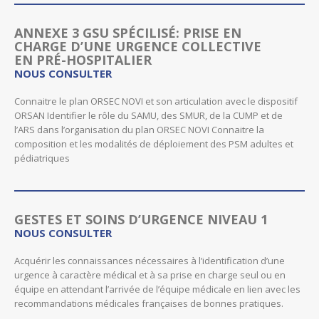
ANNEXE 3 GSU SPÉCILISÉ: PRISE EN
CHARGE D’UNE URGENCE COLLECTIVE
EN PRÉ-HOSPITALIER
NOUS CONSULTER
Connaitre le plan ORSEC NOVI et son articulation avec le dispositif
ORSAN Identifier le rôle du SAMU, des SMUR, de la CUMP et de
l’ARS dans l’organisation du plan ORSEC NOVI Connaitre la
composition et les modalités de déploiement des PSM adultes et
pédiatriques
GESTES ET SOINS D’URGENCE NIVEAU 1
NOUS CONSULTER
Acquérir les connaissances nécessaires à l’identification d’une
urgence à caractère médical et à sa prise en charge seul ou en
équipe en attendant l’arrivée de l’équipe médicale en lien avec les
recommandations médicales françaises de bonnes pratiques.