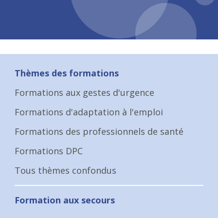
Thèmes des formations
Formations aux gestes d'urgence
Formations d'adaptation à l'emploi
Formations des professionnels de santé
Formations DPC
Tous thèmes confondus
Formation aux secours