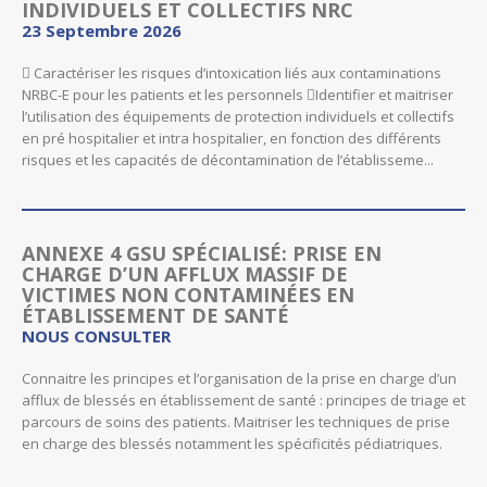
INDIVIDUELS ET COLLECTIFS NRC
23 Septembre 2026
 Caractériser les risques d’intoxication liés aux contaminations
NRBC-E pour les patients et les personnels Identifier et maitriser
l’utilisation des équipements de protection individuels et collectifs
en pré hospitalier et intra hospitalier, en fonction des différents
risques et les capacités de décontamination de l’établisseme...
ANNEXE 4 GSU SPÉCIALISÉ: PRISE EN
CHARGE D’UN AFFLUX MASSIF DE
VICTIMES NON CONTAMINÉES EN
ÉTABLISSEMENT DE SANTÉ
NOUS CONSULTER
Connaitre les principes et l’organisation de la prise en charge d’un
afflux de blessés en établissement de santé : principes de triage et
parcours de soins des patients. Maitriser les techniques de prise
en charge des blessés notamment les spécificités pédiatriques.