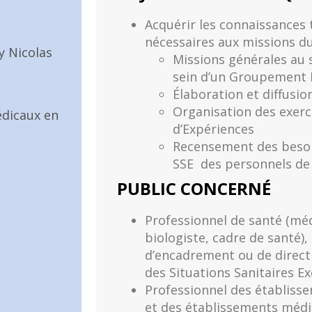
Acquérir les connaissances 
nécessaires aux missions du
y Nicolas
Missions générales au 
sein d’un Groupement H
Élaboration et diffusio
Organisation des exerc
dicaux en
d’Expériences
Recensement des besoi
SSE des personnels de 
PUBLIC CONCERNÉ
Professionnel de santé (mé
biologiste, cadre de santé)
d’encadrement ou de direct
des Situations Sanitaires E
Professionnel des établisse
et des établissements médi