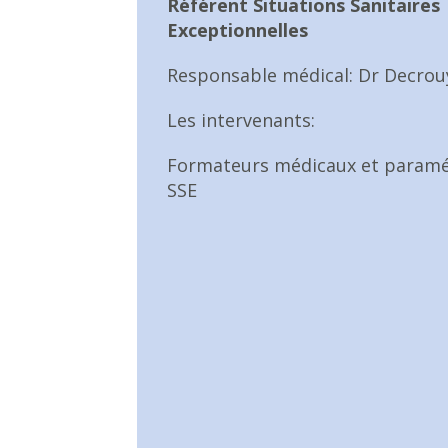
Référent Situations Sanitaires
Exceptionnelles
Responsable médical: Dr Decrou
Les intervenants:
Formateurs médicaux et paramé
SSE