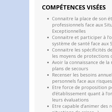
COMPÉTENCES VISÉES
Connaitre la place de son é
professionnels face aux Sit
Exceptionnelles
Connaitre et participer à l’
système de santé face aux 
Connaitre les spécificités 
les moyens de protections co
Avoir la connaissance de la
plans de secours
Recenser les besoins annue
personnels face aux risques
Etre force de proposition p
d’établissement quant à l’o
leurs évaluations
Etre capable d’animer des r