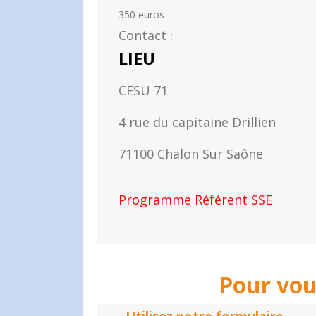
350 euros
Contact :
LIEU
CESU 71
4 rue du capitaine Drillien
71100 Chalon Sur Saône
Programme Référent SSE
Pour vou