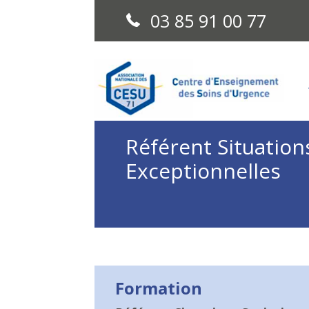
03 85 91 00 77
Référent Situation
Exceptionnelles
Formation