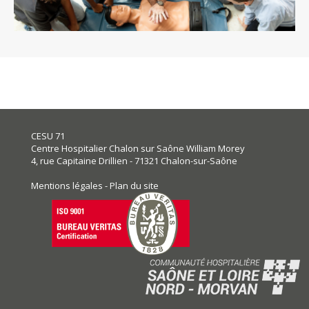
CESU 71
Centre Hospitalier Chalon sur Saône William Morey
4, rue Capitaine Drillien - 71321 Chalon-sur-Saône
Mentions légales
-
Plan du site