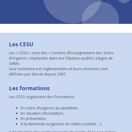
Les CESU
Les « CESU » sont des « Centres d’Enseignement des Soins
d’Urgence » implantés dans les hôpitaux publics sièges de
SAMU.
Leur existence est réglementaire et leurs missions sont
définies par décret depuis 2007.
Les formations
Les CESU organisent des formations
:
En soins d’urgence au quotidien,
En situation d’exception,
En prévention,
À la demande (urgences en milieu scolaire …).