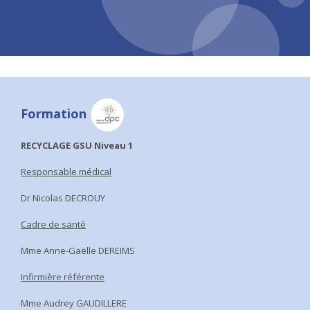
Formation
RECYCLAGE GSU Niveau 1
Responsable médical
Dr Nicolas DECROUY
Cadre de santé
Mme Anne-Gaëlle DEREIMS
Infirmière référente
Mme Audrey GAUDILLERE