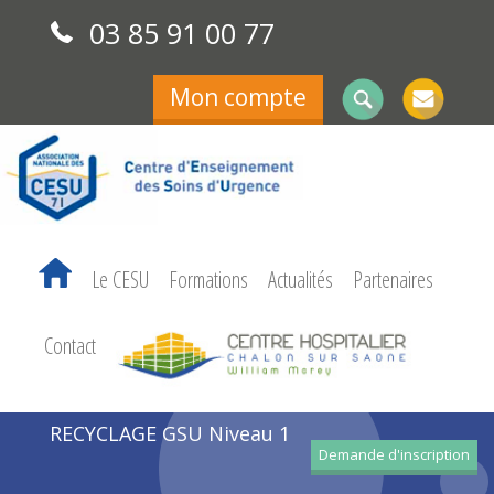
03 85 91 00 77
Mon compte
Le CESU
Formations
Actualités
Partenaires
Contact
RECYCLAGE GSU Niveau 1
Demande d'inscription