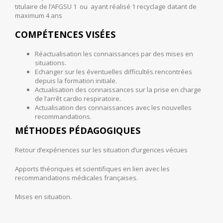
titulaire de l’AFGSU 1 ou ayant réalisé 1 recyclage datant de
maximum 4 ans
COMPÉTENCES VISÉES
Réactualisation les connaissances par des mises en
situations.
Echanger sur les éventuelles difficultés rencontrées
depuis la formation initiale.
Actualisation des connaissances sur la prise en charge
de l’arrêt cardio respiratoire.
Actualisation des connaissances avec les nouvelles
recommandations.
MÉTHODES PÉDAGOGIQUES
Retour d’expériences sur les situation d’urgences vécues
Apports théoriques et scientifiques en lien avec les
recommandations médicales françaises.
Mises en situation.