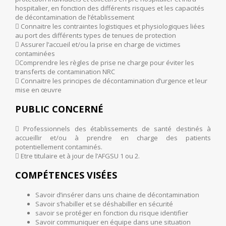
hospitalier, en fonction des différents risques et les capacités
de décontamination de l’établissement
 Connaitre les contraintes logistiques et physiologiques liées
au port des différents types de tenues de protection
 Assurer l’accueil et/ou la prise en charge de victimes
contaminées
Comprendre les règles de prise ne charge pour éviter les
transferts de contamination NRC
 Connaitre les principes de décontamination d’urgence et leur
mise en œuvre
PUBLIC CONCERNÉ
 Professionnels des établissements de santé destinés à
accueillir et/ou à prendre en charge des patients
potentiellement contaminés.
 Etre titulaire et à jour de l’AFGSU 1 ou 2.
COMPÉTENCES VISÉES
Savoir d’insérer dans uns chaine de décontamination
Savoir s’habiller et se déshabiller en sécurité
savoir se protéger en fonction du risque identifier
Savoir communiquer en équipe dans une situation