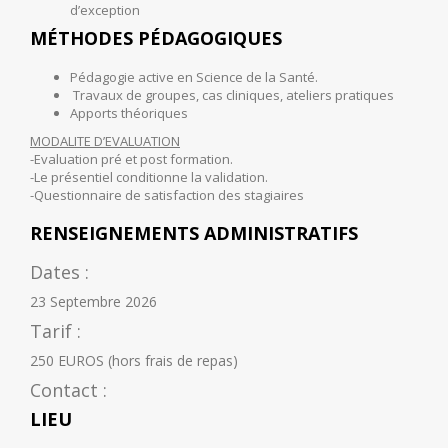
d’exception
MÉTHODES PÉDAGOGIQUES
Pédagogie active en Science de la Santé.
Travaux de groupes, cas cliniques, ateliers pratiques
Apports théoriques
MODALITE D’EVALUATION
-Evaluation pré et post formation.
-Le présentiel conditionne la validation.
-Questionnaire de satisfaction des stagiaires
RENSEIGNEMENTS ADMINISTRATIFS
Dates :
23 Septembre 2026
Tarif :
250 EUROS (hors frais de repas)
Contact :
LIEU