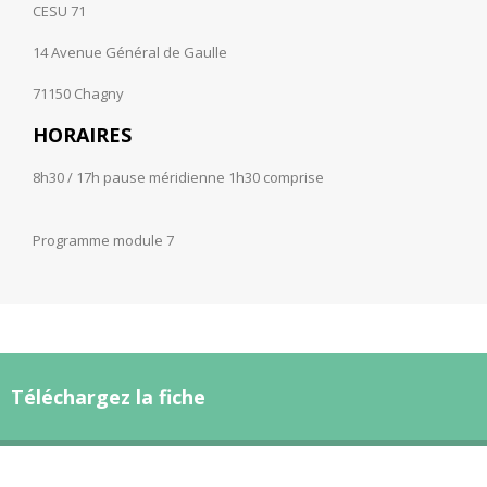
CESU 71
14 Avenue Général de Gaulle
71150 Chagny
HORAIRES
8h30 / 17h pause méridienne 1h30 comprise
Programme module 7
Téléchargez la fiche