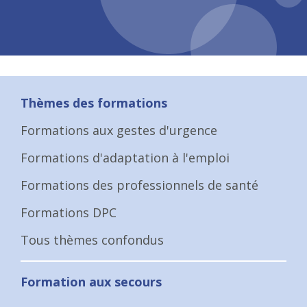
Thèmes des formations
Formations aux gestes d'urgence
Formations d'adaptation à l'emploi
Formations des professionnels de santé
Formations DPC
Tous thèmes confondus
Formation aux secours