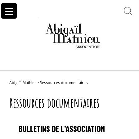
Abigaïl-Mathieu
Ressources documentaires
•
Ressources documentaires
BULLETINS DE L’ASSOCIATION